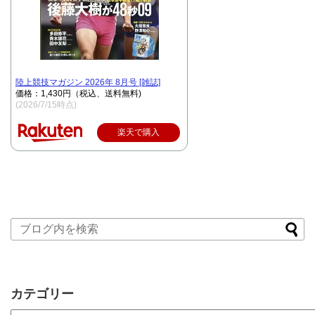
陸上競技マガジン 2026年 8月号 [雑誌]
価格：1,430円（税込、送料無料)
(2026/7/15時点)
楽天で購入
カテゴリー