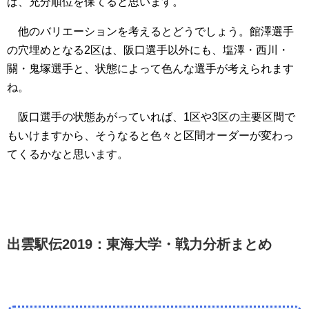
ば、充分順位を保てると思います。
他のバリエーションを考えるとどうでしょう。館澤選手
の穴埋めとなる2区は、阪口選手以外にも、塩澤・西川・
關・鬼塚選手と、状態によって色んな選手が考えられます
ね。
阪口選手の状態あがっていれば、1区や3区の主要区間で
もいけますから、そうなると色々と区間オーダーが変わっ
てくるかなと思います。
出雲駅伝2019：東海大学・戦力分析まとめ