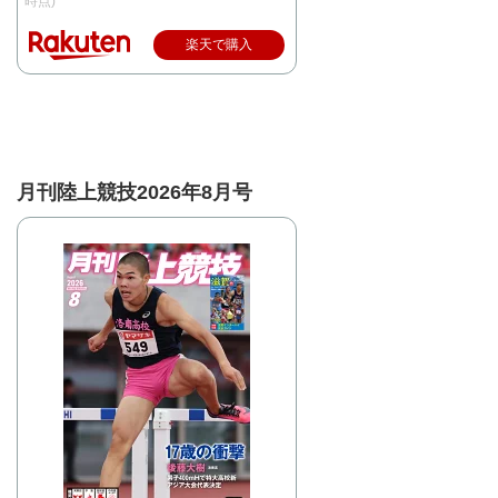
時点)
楽天で購入
月刊陸上競技2026年8月号