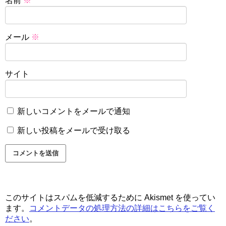
名前
※
メール
※
サイト
新しいコメントをメールで通知
新しい投稿をメールで受け取る
このサイトはスパムを低減するために Akismet を使ってい
ます。
コメントデータの処理方法の詳細はこちらをご覧く
ださい
。