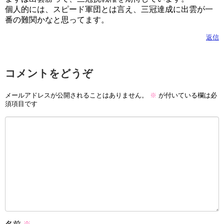
個人的には、スピード軍団とは言え、三冠達成に出雲が一
番の難関かなと思ってます。
返信
コメントをどうぞ
メールアドレスが公開されることはありません。
※
が付いている欄は必
須項目です