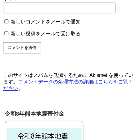
新しいコメントをメールで通知
新しい投稿をメールで受け取る
このサイトはスパムを低減するために Akismet を使ってい
ます。
コメントデータの処理方法の詳細はこちらをご覧く
ださい
。
令和8年熊本地震寄付金