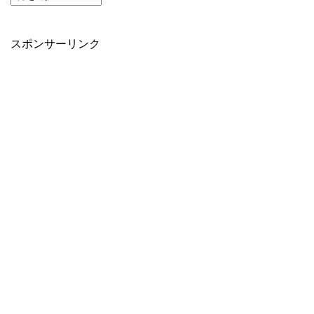
スポンサーリンク