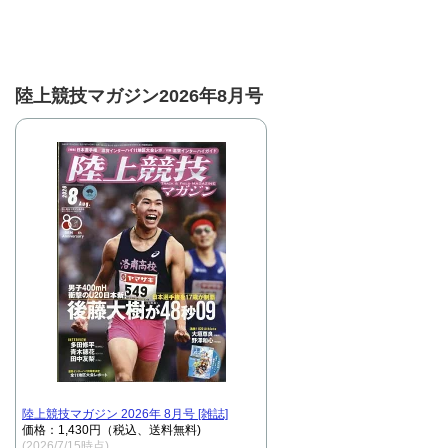
陸上競技マガジン2026年8月号
陸上競技マガジン 2026年 8月号 [雑誌]
価格：1,430円（税込、送料無料)
(2026/7/15時点)