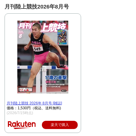
月刊陸上競技2026年8月号
月刊陸上競技 2026年 8月号 [雑誌]
価格：1,530円（税込、送料無料)
(2026/7/15時点)
楽天で購入