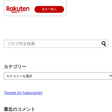
楽天で購入
カテゴリー
Tweets by hakonankit
最近のコメント