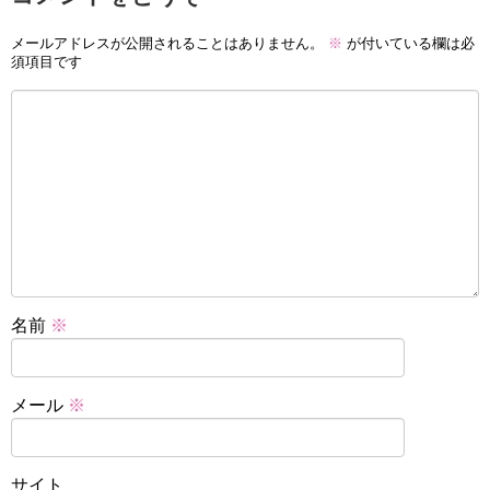
メールアドレスが公開されることはありません。
※
が付いている欄は必
須項目です
名前
※
メール
※
サイト