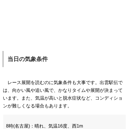
当日の気象条件
レース展開を読むのに気象条件も大事です。出雲駅伝で
は、向かい風や追い風で、かなりタイムや展開が決まって
います。また、気温が高いと脱水症状など、コンディショ
ンが難しくなる場合もあります。
8時(名古屋)：晴れ、気温16度、西1m