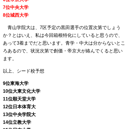
7位中央大学
8位城西大学
青山学院大は、7区予定の黒田選手の位置次第でしょう
か？とはいえ、私は今回箱根特化にしていると思うので、
あって3着までだと思います。青学・中大は分からないとこ
ろあるので、状況次第で創価・帝京大が絡んでくると思い
ます。
以上、シード校予想
9位東海大学
10位大東文化大学
11位順天堂大学
12位日本体育大
13位中央学院大
14位立教大学