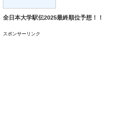
全日本大学駅伝2025最終順位予想！！
スポンサーリンク