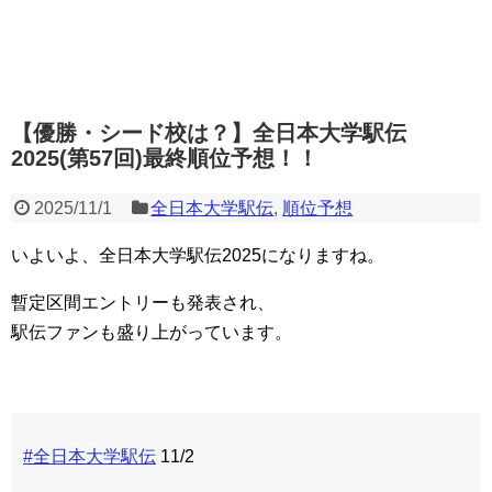
【優勝・シード校は？】全日本大学駅伝
2025(第57回)最終順位予想！！
2025/11/1
全日本大学駅伝
,
順位予想
いよいよ、全日本大学駅伝2025になりますね。
暫定区間エントリーも発表され、
駅伝ファンも盛り上がっています。
#全日本大学駅伝
11/2