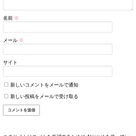
名前
※
メール
※
サイト
新しいコメントをメールで通知
新しい投稿をメールで受け取る