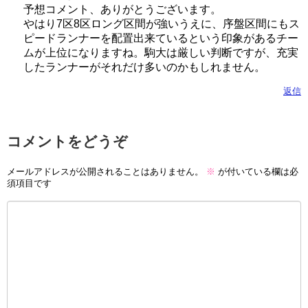
予想コメント、ありがとうございます。
やはり7区8区ロング区間が強いうえに、序盤区間にもス
ピードランナーを配置出来ているという印象があるチー
ムが上位になりますね。駒大は厳しい判断ですが、充実
したランナーがそれだけ多いのかもしれません。
返信
コメントをどうぞ
メールアドレスが公開されることはありません。
※
が付いている欄は必
須項目です