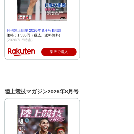
月刊陸上競技 2026年 8月号 [雑誌]
価格：1,530円（税込、送料無料)
(2026/7/15時点)
楽天で購入
陸上競技マガジン2026年8月号