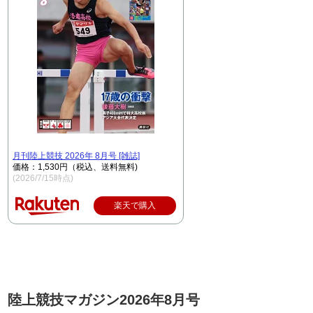
月刊陸上競技 2026年 8月号 [雑誌]
価格：1,530円（税込、送料無料)
(2026/7/15時点)
楽天で購入
陸上競技マガジン2026年8月号