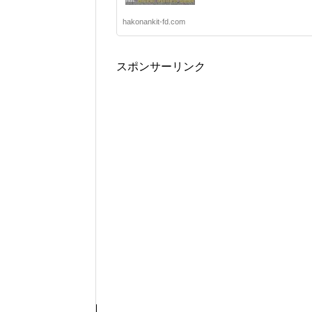
hakonankit-fd.com
スポンサーリンク