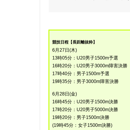
競技日程【長距離抜粋】
6月27日(木)
13時05分：U20男子1500m予選
16時20分：U20男子3000m障害決勝
17時40分：男子1500m予選
19時35分：男子3000m障害決勝
6月28日(金)
16時45分：U20男子1500m決勝
17時20分：U20男子5000m決勝
19時20分：男子1500m決勝
(19時45分：女子1500m決勝)