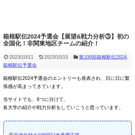
箱根駅伝2024予選会【展望&戦力分析③】初の
全国化！非関東地区チームの紹介！
2023/10/11
2023/10/15
第100回箱根駅伝2024
,
箱根駅伝予選会
箱根駅伝2024予選会のエントリーも発表され、日に日に緊
張感が高まってきています。
当サイトでも、6つに分けて、
各大学の紹介や戦力分析をしていこうと思っています。