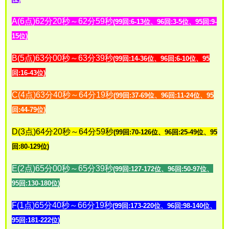
A(6点)62分20秒～62分59秒
(99回:6-13位、96回:3-5位、95回:9-
15位)
B(5点)63分00秒～63分39秒
(99回:14-36位、96回:6-10位、95
回:16-43位
)
C(4点)63分40秒～64分19秒
(99回:37-69位、96回:11-24位、95
回:44-79位)
D(3点)64分20秒～64分59秒
(99回:70-126位、96回:25-49位、95
回:80-129位)
E(2点)65分00秒～65分39秒
(99回:127-172位、96回:50-97位、
95回:130-180位)
F(1点)65分40秒～66分19秒
(99回:173-220位、96回:98-140位、
95回:181-222位)