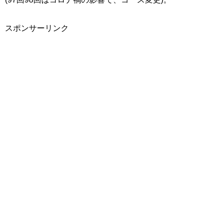
スポンサーリンク