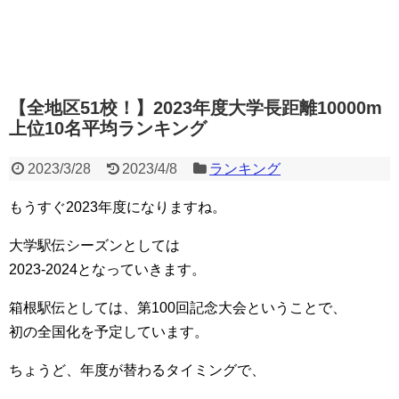
【全地区51校！】2023年度大学長距離10000m
上位10名平均ランキング
2023/3/28
2023/4/8
ランキング
もうすぐ2023年度になりますね。
大学駅伝シーズンとしては
2023-2024となっていきます。
箱根駅伝としては、第100回記念大会ということで、
初の全国化を予定しています。
ちょうど、年度が替わるタイミングで、