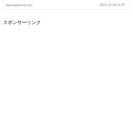
2022-12-06 21:57
hakonankit-fd.com
スポンサーリンク