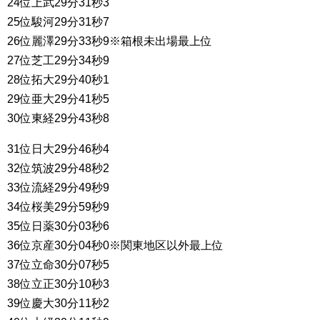
24位上武29分31秒3
25位駿河29分31秒7
26位麗澤29分33秒9※箱根未出場最上位
27位芝工29分34秒9
28位拓大29分40秒1
29位亜大29分41秒5
30位東経29分43秒8
31位日大29分46秒4
32位筑波29分48秒2
33位流経29分49秒9
34位桜美29分59秒9
35位日薬30分03秒6
36位京産30分04秒0※関東地区以外最上位
37位立命30分07秒5
38位立正30分10秒3
39位慶大30分11秒2