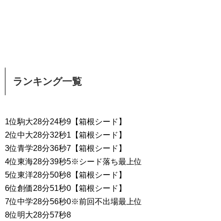
ランキング一覧
1位駒大28分24秒9【箱根シード】
2位中大28分32秒1【箱根シード】
3位青学28分36秒7【箱根シード】
4位東海28分39秒5※シード落ち最上位
5位東洋28分50秒8【箱根シード】
6位創価28分51秒0【箱根シード】
7位中学28分56秒0※前回不出場最上位
8位明大28分57秒8