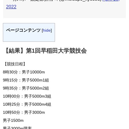
2022
ページコンテンツ
[
hide
]
【結果】第1回早稲田大学競技会
【競技日程】
8時30分：男子10000m
9時15分：男子5000m1組
9時35分：男子5000m2組
10時00分：男子5000m3組
10時25分：男子5000m4組
10時50分：男子3000m
男子1500m
男子3000m障害