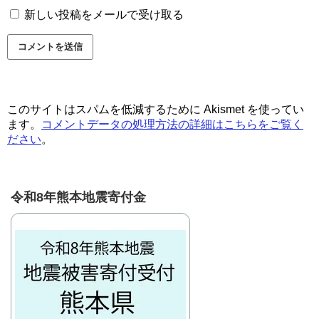
新しい投稿をメールで受け取る
このサイトはスパムを低減するために Akismet を使ってい
ます。
コメントデータの処理方法の詳細はこちらをご覧く
ださい
。
令和8年熊本地震寄付金