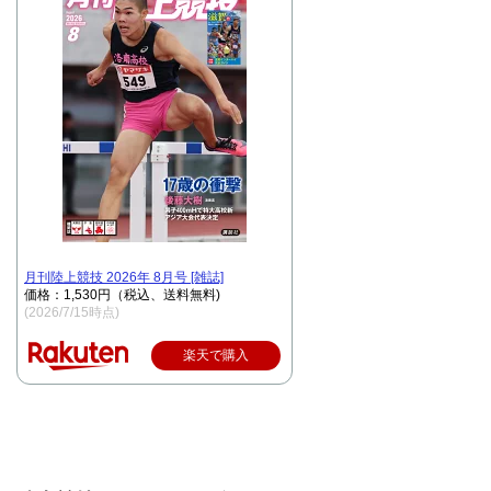
月刊陸上競技 2026年 8月号 [雑誌]
価格：1,530円（税込、送料無料)
(2026/7/15時点)
楽天で購入