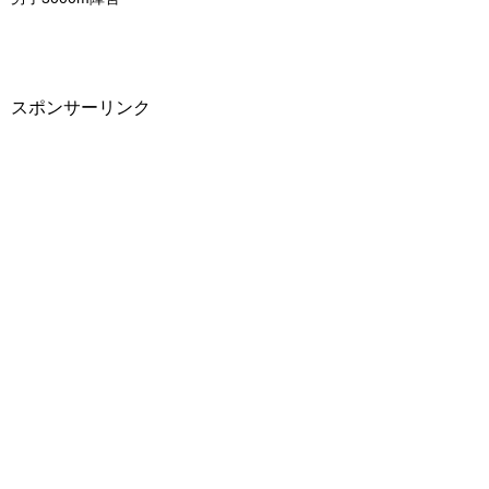
スポンサーリンク