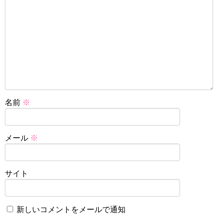
名前
※
メール
※
サイト
新しいコメントをメールで通知