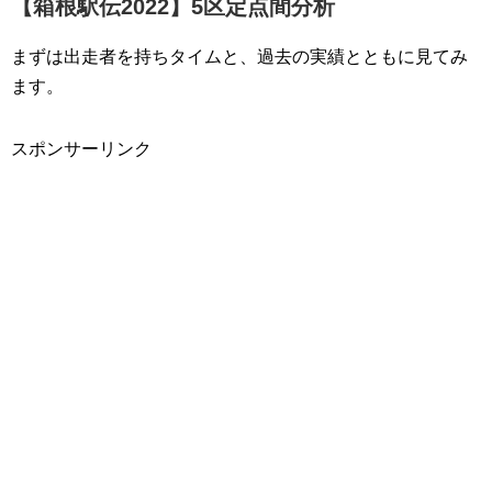
【箱根駅伝2022】5区定点間分析
まずは出走者を持ちタイムと、過去の実績とともに見てみ
ます。
スポンサーリンク