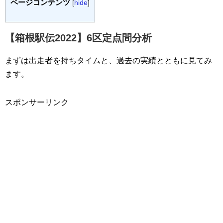
ページコンテンツ
[
hide
]
【箱根駅伝2022】6区定点間分析
まずは出走者を持ちタイムと、過去の実績とともに見てみ
ます。
スポンサーリンク