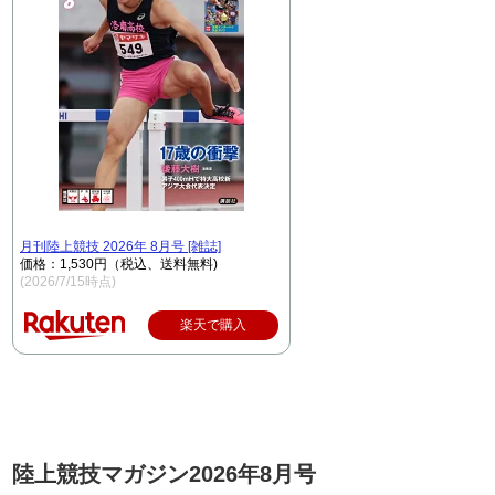
月刊陸上競技 2026年 8月号 [雑誌]
価格：1,530円（税込、送料無料)
(2026/7/15時点)
楽天で購入
陸上競技マガジン2026年8月号