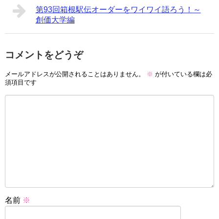
第93回箱根駅伝オーダーをワイワイ語ろう！～
創価大学編
コメントをどうぞ
メールアドレスが公開されることはありません。
※
が付いている欄は必
須項目です
名前
※