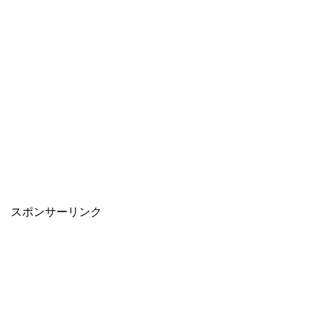
スポンサーリンク