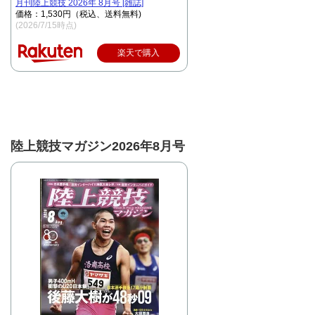
月刊陸上競技 2026年 8月号 [雑誌]
価格：1,530円（税込、送料無料)
(2026/7/15時点)
楽天で購入
陸上競技マガジン2026年8月号