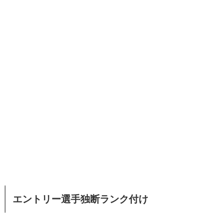
エントリー選手独断ランク付け