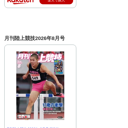
楽天で購入
月刊陸上競技2026年8月号