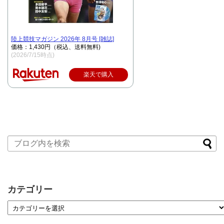
陸上競技マガジン 2026年 8月号 [雑誌]
価格：1,430円（税込、送料無料)
(2026/7/15時点)
楽天で購入
カテゴリー