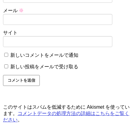
メール
※
サイト
新しいコメントをメールで通知
新しい投稿をメールで受け取る
このサイトはスパムを低減するために Akismet を使ってい
ます。
コメントデータの処理方法の詳細はこちらをご覧く
ださい
。