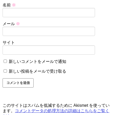
名前
※
メール
※
サイト
新しいコメントをメールで通知
新しい投稿をメールで受け取る
このサイトはスパムを低減するために Akismet を使ってい
ます。
コメントデータの処理方法の詳細はこちらをご覧く