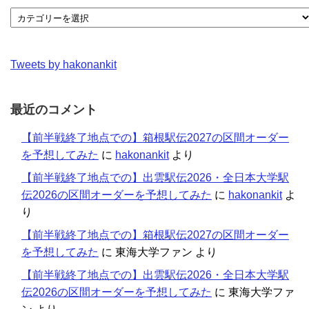
Tweets by hakonankit
最近のコメント
【前半戦終了地点での】箱根駅伝2027の区間オーダー
を予想してみた
に
hakonankit
より
【前半戦終了地点での】出雲駅伝2026・全日本大学駅
伝2026の区間オーダーを予想してみた
に
hakonankit
よ
り
【前半戦終了地点での】箱根駅伝2027の区間オーダー
を予想してみた
に
東海大学ファン
より
【前半戦終了地点での】出雲駅伝2026・全日本大学駅
伝2026の区間オーダーを予想してみた
に
東海大学ファ