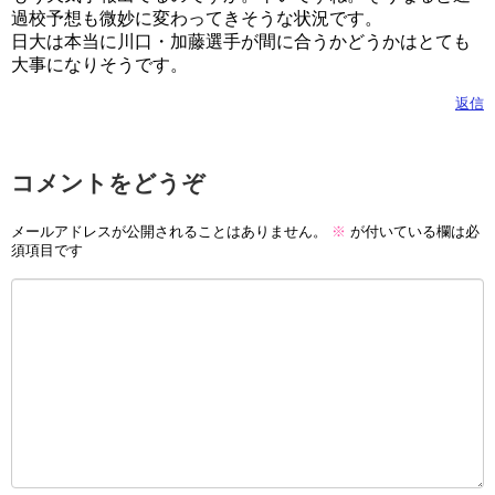
過校予想も微妙に変わってきそうな状況です。
日大は本当に川口・加藤選手が間に合うかどうかはとても
大事になりそうです。
返信
コメントをどうぞ
メールアドレスが公開されることはありません。
※
が付いている欄は必
須項目です