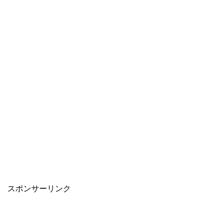
スポンサーリンク