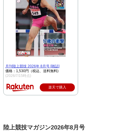
月刊陸上競技 2026年 8月号 [雑誌]
価格：1,530円（税込、送料無料)
(2026/7/15時点)
楽天で購入
陸上競技マガジン2026年8月号