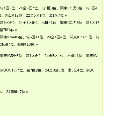
、箱4区2位、24全2区7位、出1区3位、関東IC1万8位、箱3区4
位、箱1区12位、22全5区1位、出1区7位≫
箱9区6位、24全8区9位、出5区1位、関東IC1万9位、箱5区17
、箱7区6位≫
関東IChalf5位、箱5区14位、24全4区4位、関東IChalf3位、箱
half7位、箱8区13位≫
関東IC5千5位、箱1区6位、24全5区1位、出4区1位、関東IC1
、関東IC1万7位、箱7区2位、24全3区3位、出3区4位、関東
≫
3位、24箱9区7位≫