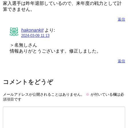
家入選手は昨年退部しているので、来年度の戦力として計
算できません。
返信
hakonankit
より:
2024-03-09 11:13
＞名無しさん
情報ありがとうございます。修正しました。
返信
コメントをどうぞ
メールアドレスが公開されることはありません。
※
が付いている欄は必
須項目です