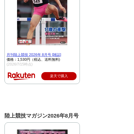
月刊陸上競技 2026年 8月号 [雑誌]
価格：1,530円（税込、送料無料)
(2026/7/15時点)
楽天で購入
陸上競技マガジン2026年8月号