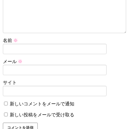
名前
※
メール
※
サイト
新しいコメントをメールで通知
新しい投稿をメールで受け取る