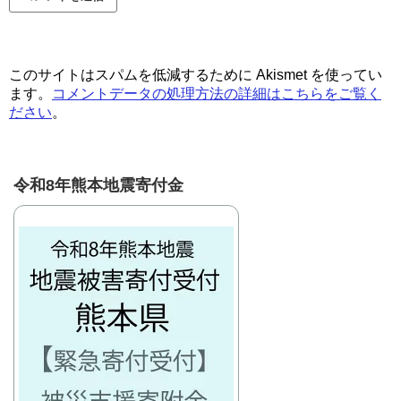
このサイトはスパムを低減するために Akismet を使ってい
ます。
コメントデータの処理方法の詳細はこちらをご覧く
ださい
。
令和8年熊本地震寄付金