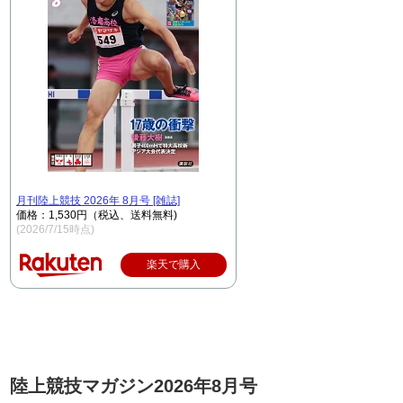
月刊陸上競技 2026年 8月号 [雑誌]
価格：1,530円（税込、送料無料)
(2026/7/15時点)
楽天で購入
陸上競技マガジン2026年8月号