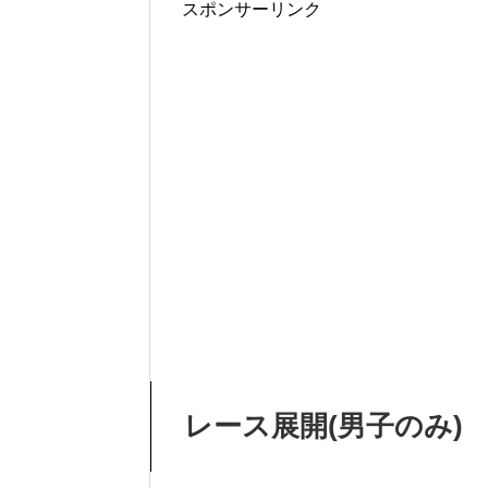
スポンサーリンク
レース展開(男子のみ)