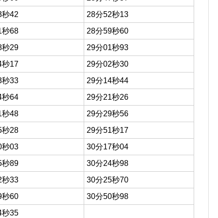
3秒42
28分52秒13
1秒68
28分59秒60
8秒29
29分01秒93
4秒17
29分02秒30
3秒33
29分14秒44
4秒64
29分21秒26
1秒48
29分29秒56
5秒28
29分51秒17
0秒03
30分17秒04
5秒89
30分24秒98
2秒33
30分25秒70
9秒60
30分50秒98
4秒35