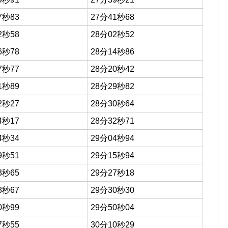
7秒83
27分41秒68
2秒58
28分02秒52
6秒78
28分14秒86
7秒77
28分20秒42
1秒89
28分29秒82
2秒27
28分30秒64
4秒17
28分32秒71
4秒34
29分04秒94
9秒51
29分15秒94
3秒65
29分27秒18
8秒67
29分30秒30
0秒99
29分50秒04
7秒55
30分10秒29