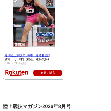
月刊陸上競技 2026年 8月号 [雑誌]
価格：1,530円（税込、送料無料)
(2026/7/15時点)
楽天で購入
陸上競技マガジン2026年8月号