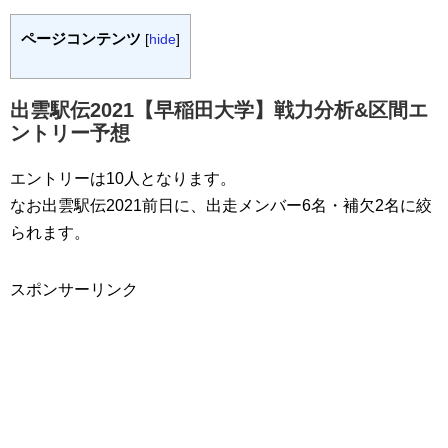
ページコンテンツ
[
hide
]
出雲駅伝2021【早稲田大学】戦力分析&区間エ
ントリー予想
エントリーは10人となります。
なお出雲駅伝2021前日に、出走メンバー6名・補欠2名に絞
られます。
スポンサーリンク