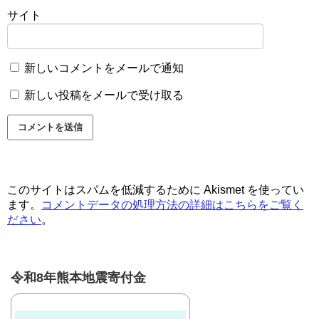
サイト
新しいコメントをメールで通知
新しい投稿をメールで受け取る
このサイトはスパムを低減するために Akismet を使ってい
ます。
コメントデータの処理方法の詳細はこちらをご覧く
ださい
。
令和8年熊本地震寄付金