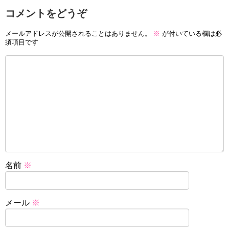
コメントをどうぞ
メールアドレスが公開されることはありません。
※
が付いている欄は必
須項目です
名前
※
メール
※