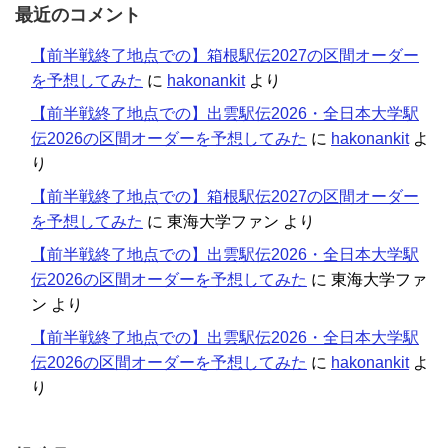
最近のコメント
【前半戦終了地点での】箱根駅伝2027の区間オーダー
を予想してみた
に
hakonankit
より
【前半戦終了地点での】出雲駅伝2026・全日本大学駅
伝2026の区間オーダーを予想してみた
に
hakonankit
よ
り
【前半戦終了地点での】箱根駅伝2027の区間オーダー
を予想してみた
に
東海大学ファン
より
【前半戦終了地点での】出雲駅伝2026・全日本大学駅
伝2026の区間オーダーを予想してみた
に
東海大学ファ
ン
より
【前半戦終了地点での】出雲駅伝2026・全日本大学駅
伝2026の区間オーダーを予想してみた
に
hakonankit
よ
り