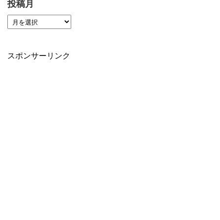
投稿月
スポンサーリンク