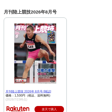
月刊陸上競技2026年8月号
月刊陸上競技 2026年 8月号 [雑誌]
価格：1,530円（税込、送料無料)
(2026/7/15時点)
楽天で購入