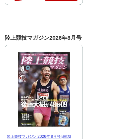
陸上競技マガジン2026年8月号
陸上競技マガジン 2026年 8月号 [雑誌]