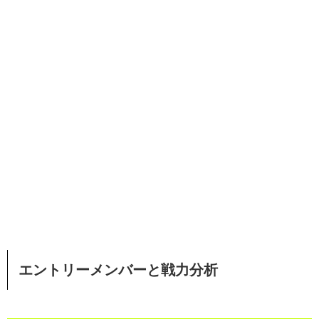
エントリーメンバーと戦力分析