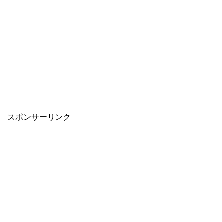
スポンサーリンク