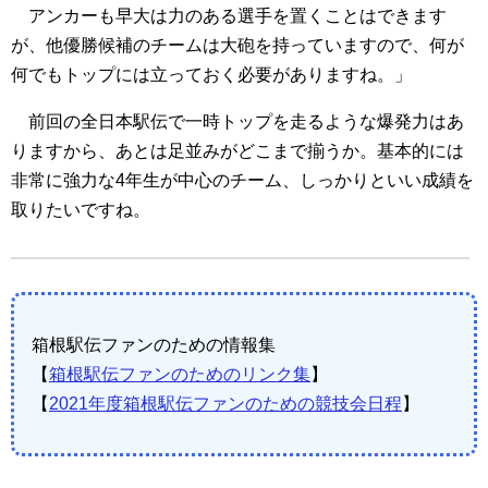
アンカーも早大は力のある選手を置くことはできます
が、他優勝候補のチームは大砲を持っていますので、何が
何でもトップには立っておく必要がありますね。」
前回の全日本駅伝で一時トップを走るような爆発力はあ
りますから、あとは足並みがどこまで揃うか。基本的には
非常に強力な4年生が中心のチーム、しっかりといい成績を
取りたいですね。
箱根駅伝ファンのための情報集
【
箱根駅伝ファンのためのリンク集
】
【
2021年度箱根駅伝ファンのための競技会日程
】