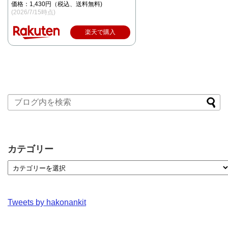
価格：1,430円（税込、送料無料)
(2026/7/15時点)
楽天で購入
カテゴリー
Tweets by hakonankit