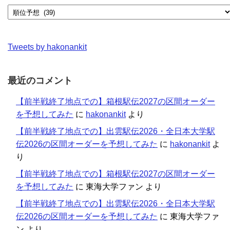
Tweets by hakonankit
最近のコメント
【前半戦終了地点での】箱根駅伝2027の区間オーダー
を予想してみた
に
hakonankit
より
【前半戦終了地点での】出雲駅伝2026・全日本大学駅
伝2026の区間オーダーを予想してみた
に
hakonankit
よ
り
【前半戦終了地点での】箱根駅伝2027の区間オーダー
を予想してみた
に
東海大学ファン
より
【前半戦終了地点での】出雲駅伝2026・全日本大学駅
伝2026の区間オーダーを予想してみた
に
東海大学ファ
ン
より