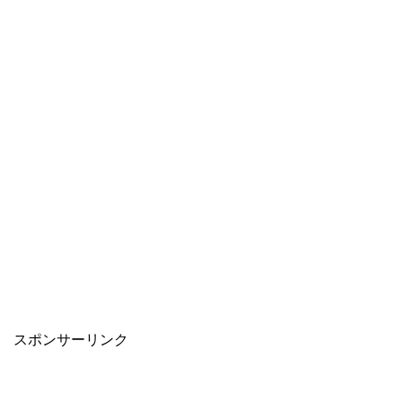
スポンサーリンク