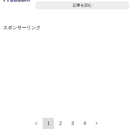
記事を読む
スポンサーリンク
1
2
3
4