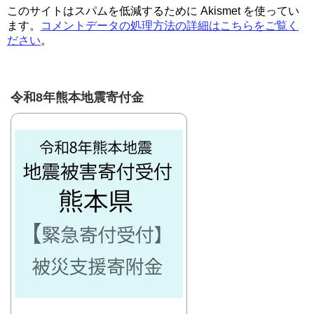
このサイトはスパムを低減するために Akismet を使ってい
ます。
コメントデータの処理方法の詳細はこちらをご覧く
ださい
。
令和8年熊本地震寄付金