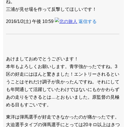
ね。
三浦が見せ場を作って反撃してほしいです！
2016/1/2(土) 午後 10:59
返信する
あけましておめでとうございます！
本年もよろしくお願いします。青学強かったですね。3
区の好走にはほんと驚きました！エントリーされるとい
うことはそれだけ調子が良かったんですね。それにして
も年間通して活躍していたわけではないにもかかわらず
あの走りをできるとは…とおもいました。原監督の見極
める目もすごいです。
東洋は弾馬選手が好走できなかったのが痛かったです。
大迫選手タイプの弾馬選手にとっては20キロ以上はきつ