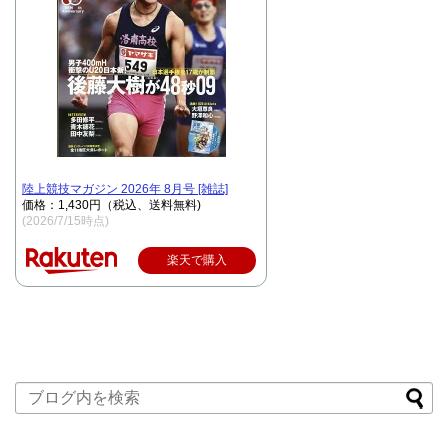
陸上競技マガジン 2026年 8月号 [雑誌]
価格：1,430円（税込、送料無料)
(2026/7/15時点)
楽天で購入