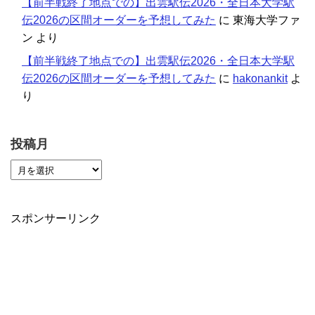
【前半戦終了地点での】出雲駅伝2026・全日本大学駅
伝2026の区間オーダーを予想してみた
に
東海大学ファ
ン
より
【前半戦終了地点での】出雲駅伝2026・全日本大学駅
伝2026の区間オーダーを予想してみた
に
hakonankit
よ
り
投稿月
スポンサーリンク