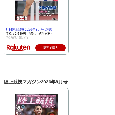
月刊陸上競技 2026年 8月号 [雑誌]
価格：1,530円（税込、送料無料)
(2026/7/15時点)
楽天で購入
陸上競技マガジン2026年8月号