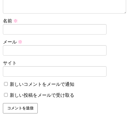
名前
※
メール
※
サイト
新しいコメントをメールで通知
新しい投稿をメールで受け取る