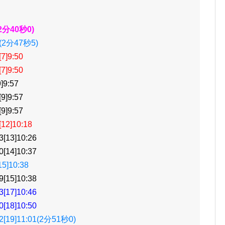
2分40秒0)
(2分47秒5)
]9:50
]9:50
9:57
]9:57
]9:57
2]10:18
13]10:26
14]10:37
]10:38
15]10:38
17]10:46
18]10:50
19]11:01(2分51秒0)