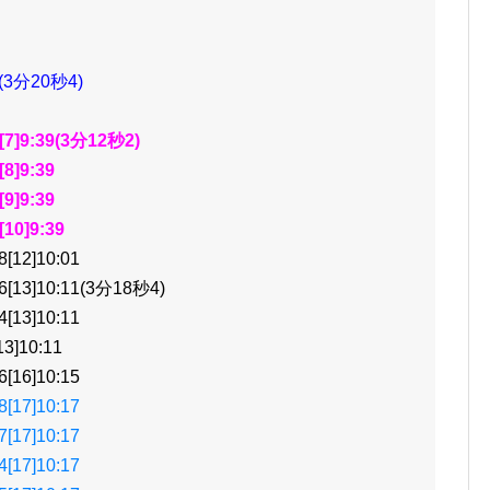
(3分20秒4)
]9:39(3分12秒2)
]9:39
]9:39
0]9:39
12]10:01
13]10:11(3分18秒4)
13]10:11
]10:11
16]10:15
17]10:17
17]10:17
17]10:17