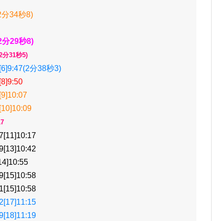
2分34秒8)
2分29秒8)
2分31秒5)
]9:47(2分38秒3)
]9:50
]10:07
0]10:09
7
11]10:17
13]10:42
]10:55
15]10:58
15]10:58
17]11:15
18]11:19