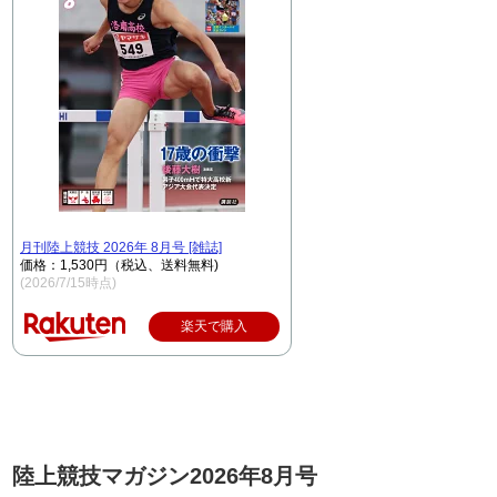
月刊陸上競技 2026年 8月号 [雑誌]
価格：1,530円（税込、送料無料)
(2026/7/15時点)
楽天で購入
陸上競技マガジン2026年8月号