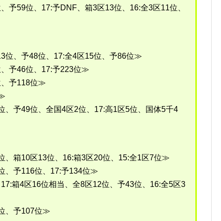
位、予59位、17:予DNF、箱3区13位、16:全3区11位、
13位、予48位、17:全4区15位、予86位≫
位、予46位、17:予223位≫
位、予118位≫
≫
4位、予49位、全国4区2位、17:高1区5位、国体5千4
5位、箱10区13位、16:箱3区20位、15:全1区7位≫
2位、予116位、17:予134位≫
、17:箱4区16位相当、全8区12位、予43位、16:全5区3
1位、予107位≫