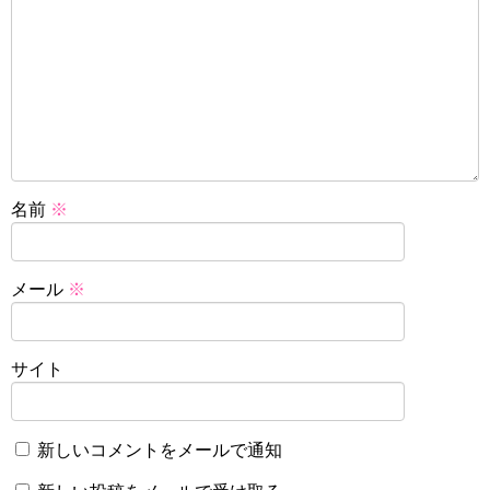
名前
※
メール
※
サイト
新しいコメントをメールで通知