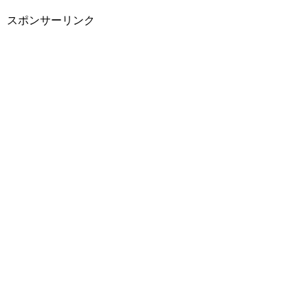
スポンサーリンク