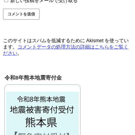
新しい投稿をメールで受け取る
このサイトはスパムを低減するために Akismet を使ってい
ます。
コメントデータの処理方法の詳細はこちらをご覧く
ださい
。
令和8年熊本地震寄付金