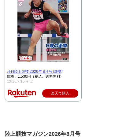
月刊陸上競技 2026年 8月号 [雑誌]
価格：1,530円（税込、送料無料)
(2026/7/15時点)
楽天で購入
陸上競技マガジン2026年8月号