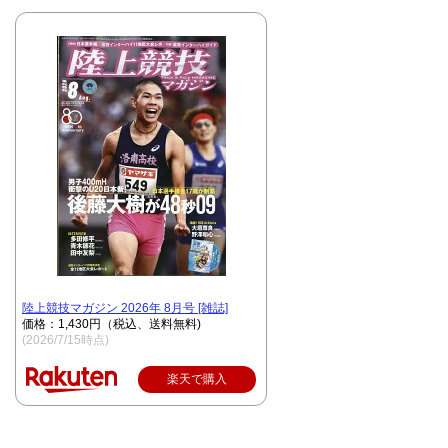
陸上競技マガジン 2026年 8月号 [雑誌]
価格：1,430円（税込、送料無料)
(2026/7/15時点)
楽天で購入