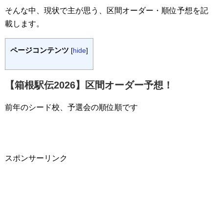
そんな中、現状で主が思う、区間オーダー・順位予想を記
載します。
ページコンテンツ
[
hide
]
【箱根駅伝2026】区間オーダー予想！
前年のシード校、予選会の順位順です
スポンサーリンク