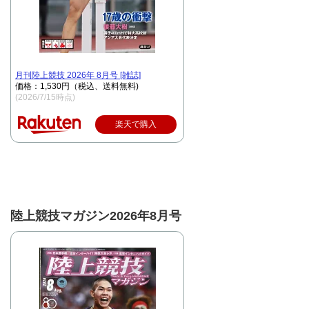
月刊陸上競技 2026年 8月号 [雑誌]
価格：1,530円（税込、送料無料)
(2026/7/15時点)
楽天で購入
陸上競技マガジン2026年8月号