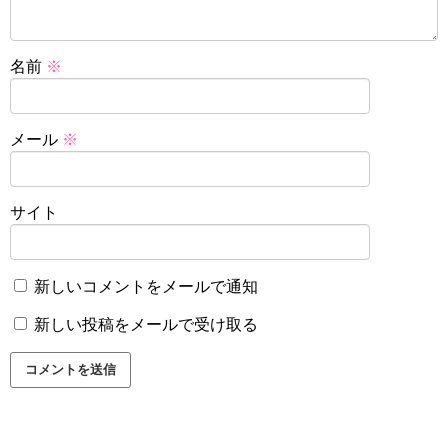
名前
※
メール
※
サイト
新しいコメントをメールで通知
新しい投稿をメールで受け取る