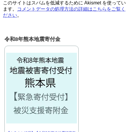
このサイトはスパムを低減するために Akismet を使ってい
ます。
コメントデータの処理方法の詳細はこちらをご覧く
ださい
。
令和8年熊本地震寄付金