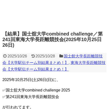
【結果】国士舘大学combined challenge／第
241回東海大学長距離競技会(2025年10月25日
26日)
2025/10/26
2025/10/28
国士館大学長距離競技
会【大学駅伝チーム別結果まとめ！】
,
東海大学長距離競技
会【大学駅伝チーム別結果まとめ！】
2025年10月25日(土)26日(日)に、
✅国士舘大学combined challenge 2025
✅第241回東海大学長距離競技会
が行われてます。