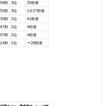
59秒
3位
35秒差
55秒
3位
1分27秒差
35秒
2位
41秒差
47秒
2位
4秒差
07秒
2位
4秒差
14秒
1位
ー28秒差