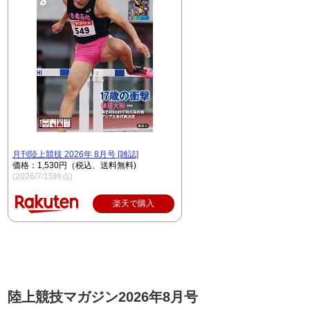
月刊陸上競技 2026年 8月号 [雑誌]
価格：1,530円（税込、送料無料)
(2026/7/15時点)
楽天で購入
陸上競技マガジン2026年8月号