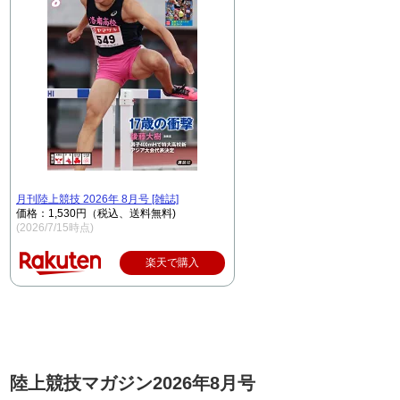
月刊陸上競技 2026年 8月号 [雑誌]
価格：1,530円（税込、送料無料)
(2026/7/15時点)
楽天で購入
陸上競技マガジン2026年8月号