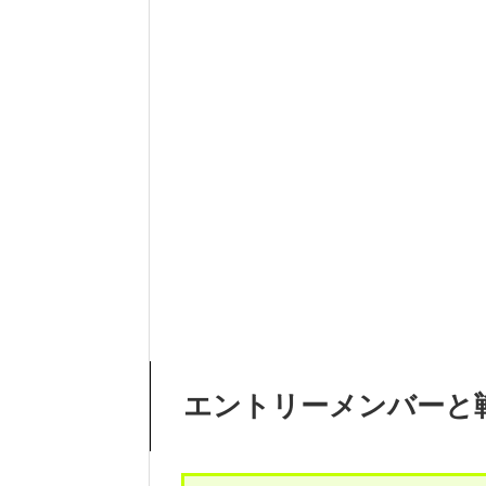
エントリーメンバーと