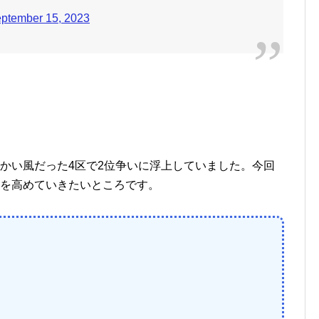
ptember 15, 2023
かい風だった4区で2位争いに浮上していました。今回
運を高めていきたいところです。