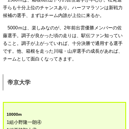
手らも十分上位のチャンスあり。ハーフマラソンは新戦力
候補の選手、まずはチーム内誰が上位に来るか。
5000ｍは、楽しみなのが、2年前出雲優勝メンバーの佐
藤選手。調子が良かった頃の走りは、駅伝ファン知ってい
ること。調子が上がっていれば、十分決勝で通用する選手
です。他、箱根を走った川端・山岸選手の成長があれば、
チームとして面白くなってきます。
帝京大学
10000m
1組小野隆一朗④