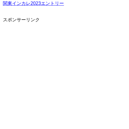
関東インカレ2023エントリー
スポンサーリンク