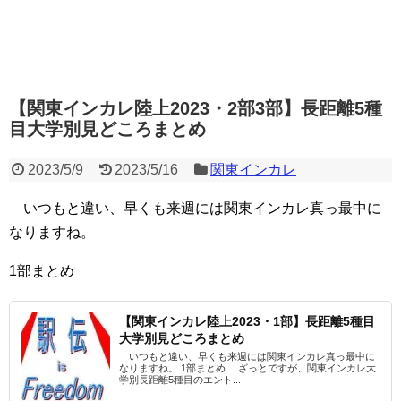
【関東インカレ陸上2023・2部3部】長距離5種
目大学別見どころまとめ
2023/5/9
2023/5/16
関東インカレ
いつもと違い、早くも来週には関東インカレ真っ最中に
なりますね。
1部まとめ
【関東インカレ陸上2023・1部】長距離5種目
大学別見どころまとめ
いつもと違い、早くも来週には関東インカレ真っ最中に
なりますね。 1部まとめ ざっとですが、関東インカレ大
学別長距離5種目のエント...