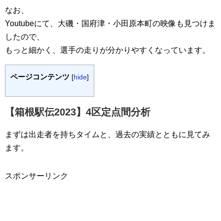
なお、
Youtubeにて、大磯・国府津・小田原本町の映像も見つけま
したので、
もっと細かく、選手の走りが分かりやすくなっています。
ページコンテンツ
[
hide
]
【箱根駅伝2023】4区定点間分析
まずは出走者を持ちタイムと、過去の実績とともに見てみ
ます。
スポンサーリンク