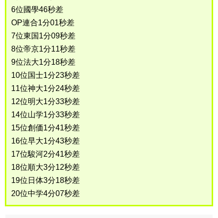
6位國學46秒差
OP連合1分01秒差
7位東国1分09秒差
8位帝京1分11秒差
9位法大1分18秒差
10位国士1分23秒差
11位神大1分24秒差
12位明大1分33秒差
14位山学1分33秒差
15位創価1分41秒差
16位早大1分43秒差
17位駿河2分41秒差
18位順大3分12秒差
19位日体3分18秒差
20位中学4分07秒差