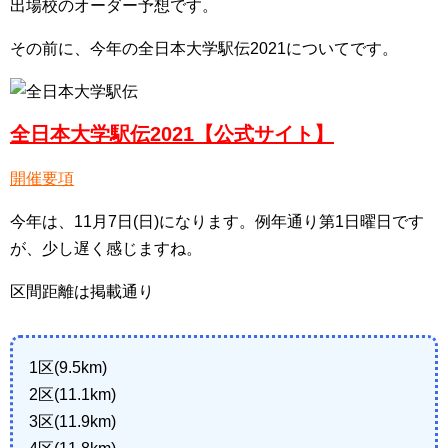
出場校のオーダー予想です。
その前に、今年の全日本大学駅伝2021についてです。
全日本大学駅伝2021【公式サイト】
開催要項
今年は、11月7日(日)になります。例年通り第1日曜日です
が、少し遅く感じますね。
区間距離は掲載通り
1区(9.5km)
2区(11.1km)
3区(11.9km)