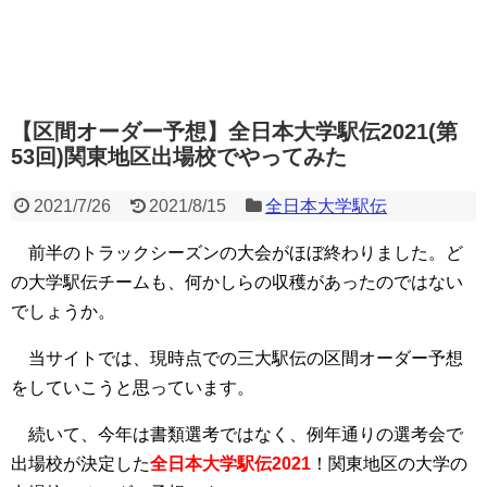
【区間オーダー予想】全日本大学駅伝2021(第
53回)関東地区出場校でやってみた
2021/7/26
2021/8/15
全日本大学駅伝
前半のトラックシーズンの大会がほぼ終わりました。ど
の大学駅伝チームも、何かしらの収穫があったのではない
でしょうか。
当サイトでは、現時点での三大駅伝の区間オーダー予想
をしていこうと思っています。
続いて、今年は書類選考ではなく、例年通りの選考会で
出場校が決定した
全日本大学駅伝2021
！関東地区の大学の