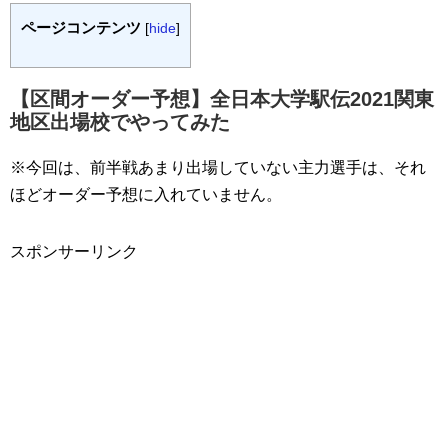
ページコンテンツ
[
hide
]
【区間オーダー予想】全日本大学駅伝2021関東
地区出場校でやってみた
※今回は、前半戦あまり出場していない主力選手は、それ
ほどオーダー予想に入れていません。
スポンサーリンク