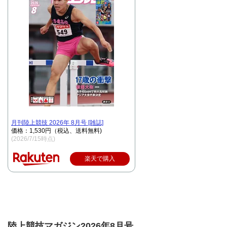
月刊陸上競技 2026年 8月号 [雑誌]
価格：1,530円（税込、送料無料)
(2026/7/15時点)
楽天で購入
陸上競技マガジン2026年8月号