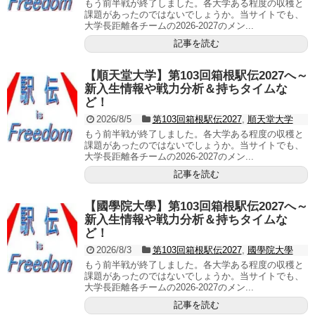
もう前半戦が終了しました。各大学ある程度の収穫と
課題があったのではないでしょうか。当サイトでも、
大学長距離各チームの2026-2027のメン...
記事を読む
【順天堂大学】第103回箱根駅伝2027へ～
新入生情報や戦力分析＆持ちタイムな
ど！
2026/8/5
第103回箱根駅伝2027
,
順天堂大学
もう前半戦が終了しました。各大学ある程度の収穫と
課題があったのではないでしょうか。当サイトでも、
大学長距離各チームの2026-2027のメン...
記事を読む
【國學院大學】第103回箱根駅伝2027へ～
新入生情報や戦力分析＆持ちタイムな
ど！
2026/8/3
第103回箱根駅伝2027
,
國學院大學
もう前半戦が終了しました。各大学ある程度の収穫と
課題があったのではないでしょうか。当サイトでも、
大学長距離各チームの2026-2027のメン...
記事を読む