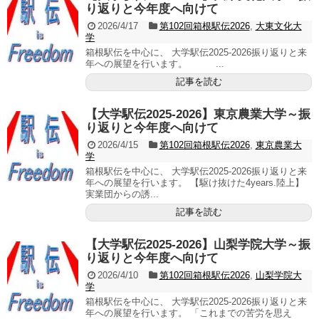
り返りと今年度へ向けて
2026/4/17
第102回箱根駅伝2026
,
大東文化大
学
箱根駅伝を中心に、 大学駅伝2025-2026振り返りと来
年への展望を行います。 ...
記事を読む
【大学駅伝2025-2026】東京農業大学～振
り返りと今年度へ向けて
2026/4/15
第102回箱根駅伝2026
,
東京農業大
学
箱根駅伝を中心に、 大学駅伝2025-2026振り返りと来
年への展望を行います。 【駆け抜けた4years.陸上】
実業団からの誘...
記事を読む
【大学駅伝2025-2026】山梨学院大学～振
り返りと今年度へ向けて
2026/4/10
第102回箱根駅伝2026
,
山梨学院大
学
箱根駅伝を中心に、 大学駅伝2025-2026振り返りと来
年への展望を行います。 「これまでの苦労を思え