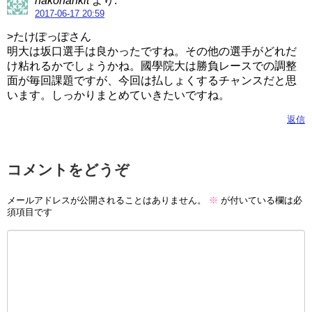
hakonankit
より:
2017-06-17 20:59
>たけぽっぽさん
明大は坂口選手は良かったですね。その他の選手がどれだ
け粘れるかでしょうかね。國學院大は勝負レースでの調整
面が毎回課題ですが、今回は払しょくするチャンスだと思
います。しっかりまとめていきたいですね。
返信
コメントをどうぞ
メールアドレスが公開されることはありません。
※
が付いている欄は必
須項目です