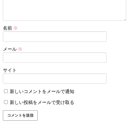
名前
※
メール
※
サイト
新しいコメントをメールで通知
新しい投稿をメールで受け取る