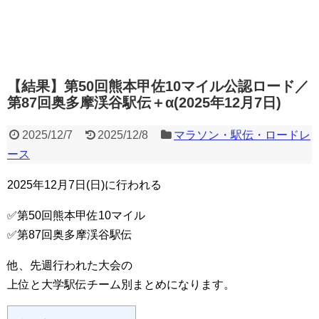
【結果】第50回熊本甲佐10マイル公認ロード／
第87回奥多摩渓谷駅伝＋α(2025年12月7日)
2025/12/7
2025/12/8
マラソン・駅伝・ロードレ
ース
2025年12月7日(日)に行われる
✅第50回熊本甲佐10マイル
✅第87回奥多摩渓谷駅伝
他、先週行われた大会の
上位と大学駅伝チーム別まとめになります。