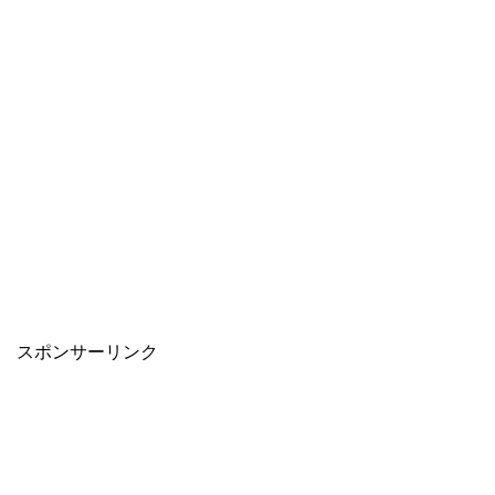
スポンサーリンク