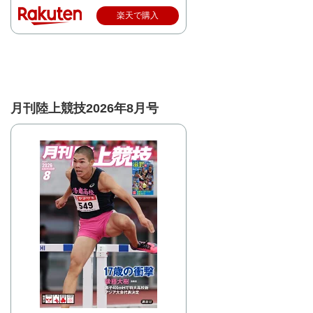
楽天で購入
月刊陸上競技2026年8月号