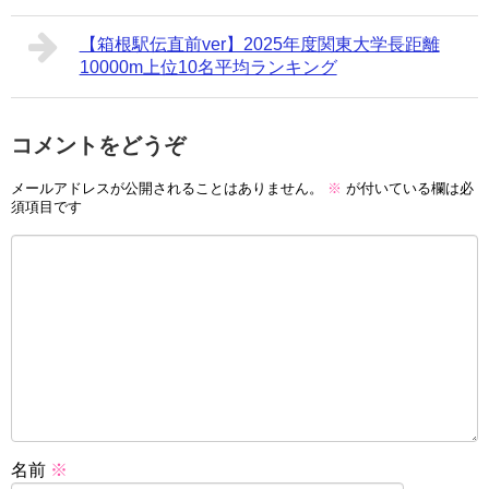
【箱根駅伝直前ver】2025年度関東大学長距離
10000m上位10名平均ランキング
コメントをどうぞ
メールアドレスが公開されることはありません。
※
が付いている欄は必
須項目です
名前
※