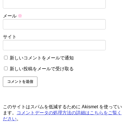
メール
※
サイト
新しいコメントをメールで通知
新しい投稿をメールで受け取る
このサイトはスパムを低減するために Akismet を使ってい
ます。
コメントデータの処理方法の詳細はこちらをご覧く
ださい
。