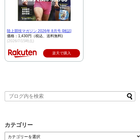
陸上競技マガジン 2026年 8月号 [雑誌]
価格：1,430円（税込、送料無料)
(2026/7/15時点)
楽天で購入
カテゴリー