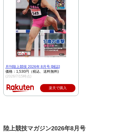
月刊陸上競技 2026年 8月号 [雑誌]
価格：1,530円（税込、送料無料)
(2026/7/15時点)
楽天で購入
陸上競技マガジン2026年8月号