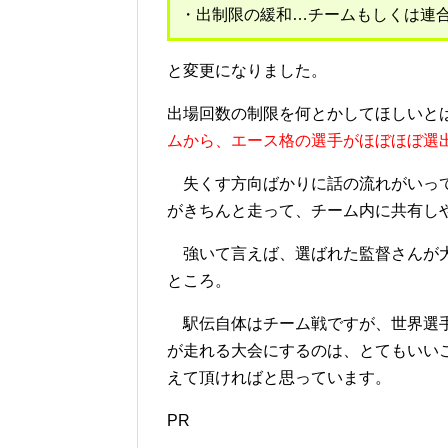
・出制限の緩和…チームもしくは連合
と変更になりました。
出場回数の制限を何とかしてほしいと
ムから、エース格の選手がほぼほぼ選
失くす方向ばかりに話の流れがいって
がきちんと走って、チーム内に共有し
強いて言えば、選ばれた監督さんが大
ところ。
駅伝自体はチーム戦ですが、世界選手
が走れる大会にするのは、とてもいい
えて頂ければと思っています。
PR