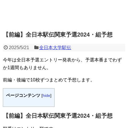
【前編】全日本駅伝関東予選2024・組予想
2025/5/21
全日本大学駅伝
今年は全日本予選エントリー発表から、予選本番までわず
か1週間もありません。
前編・後編で10校ずつまとめて予想します。
ページコンテンツ
[
hide
]
【前編】全日本駅伝関東予選2024・組予想