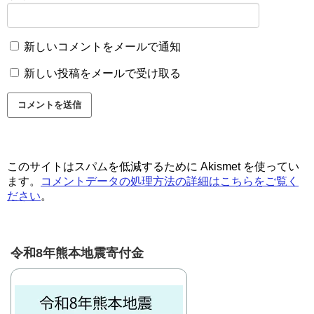
新しいコメントをメールで通知
新しい投稿をメールで受け取る
このサイトはスパムを低減するために Akismet を使ってい
ます。
コメントデータの処理方法の詳細はこちらをご覧く
ださい
。
令和8年熊本地震寄付金