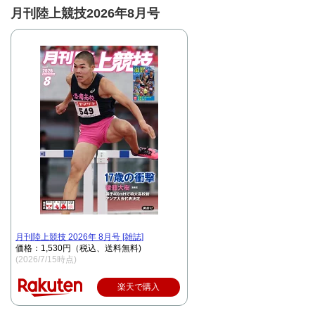
月刊陸上競技2026年8月号
月刊陸上競技 2026年 8月号 [雑誌]
価格：1,530円（税込、送料無料)
(2026/7/15時点)
楽天で購入