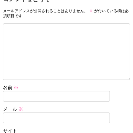
メールアドレスが公開されることはありません。
※
が付いている欄は必
須項目です
名前
※
メール
※
サイト