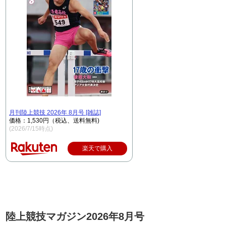
月刊陸上競技 2026年 8月号 [雑誌]
価格：1,530円（税込、送料無料)
(2026/7/15時点)
楽天で購入
陸上競技マガジン2026年8月号