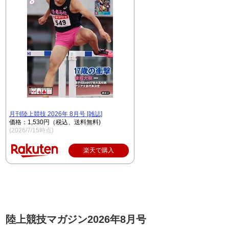
月刊陸上競技 2026年 8月号 [雑誌]
価格：1,530円（税込、送料無料)
(2026/7/15時点)
楽天で購入
陸上競技マガジン2026年8月号