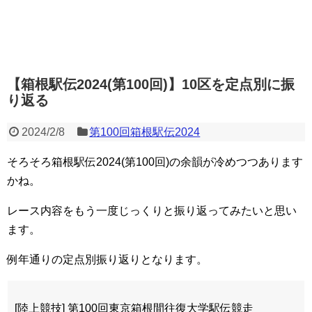
【箱根駅伝2024(第100回)】10区を定点別に振
り返る
2024/2/8
第100回箱根駅伝2024
そろそろ箱根駅伝2024(第100回)の余韻が冷めつつあります
かね。
レース内容をもう一度じっくりと振り返ってみたいと思い
ます。
例年通りの定点別振り返りとなります。
[陸上競技] 第100回東京箱根間往復大学駅伝競走