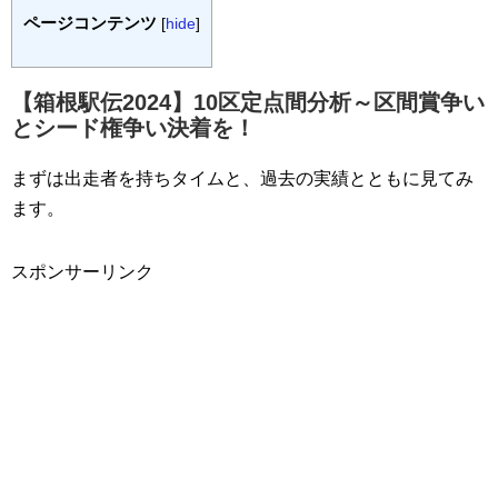
ページコンテンツ
[
hide
]
【箱根駅伝2024】10区定点間分析～区間賞争い
とシード権争い決着を！
まずは出走者を持ちタイムと、過去の実績とともに見てみ
ます。
スポンサーリンク