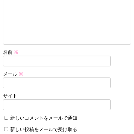
名前
※
メール
※
サイト
新しいコメントをメールで通知
新しい投稿をメールで受け取る