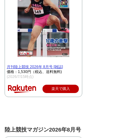
月刊陸上競技 2026年 8月号 [雑誌]
価格：1,530円（税込、送料無料)
(2026/7/15時点)
楽天で購入
陸上競技マガジン2026年8月号