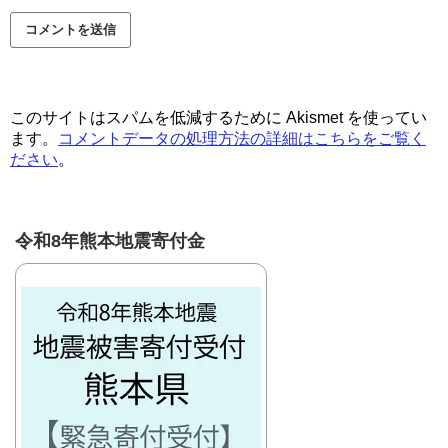
このサイトはスパムを低減するために Akismet を使ってい
ます。
コメントデータの処理方法の詳細はこちらをご覧く
ださい
。
令和8年熊本地震寄付金