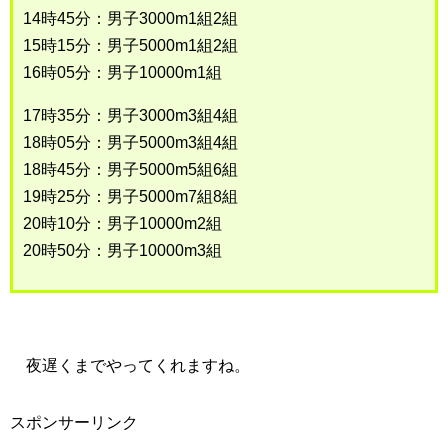
14時45分：男子3000m1組2組
15時15分：男子5000m1組2組
16時05分：男子10000m1組
17時35分：男子3000m3組4組
18時05分：男子5000m3組4組
18時45分：男子5000m5組6組
19時25分：男子5000m7組8組
20時10分：男子10000m2組
20時50分：男子10000m3組
夜遅くまでやってくれますね。
スポンサーリンク