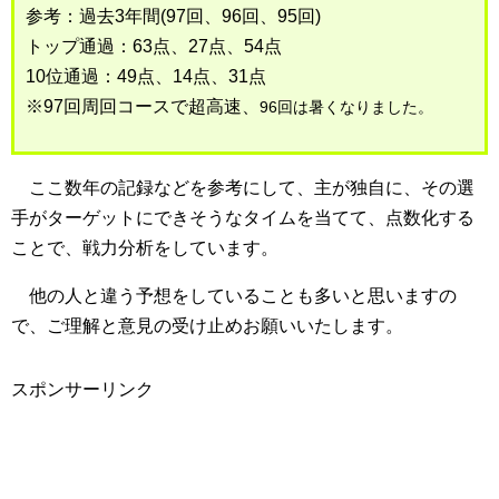
参考：過去3年間(97回、96回、95回)
トップ通過：63点、27点、54点
10位通過：49点、14点、31点
※97回周回コースで超高速、
96回は暑くなりました。
ここ数年の記録などを参考にして、主が独自に、その選
手がターゲットにできそうなタイムを当てて、点数化する
ことで、戦力分析をしています。
他の人と違う予想をしていることも多いと思いますの
で、ご理解と意見の受け止めお願いいたします。
スポンサーリンク