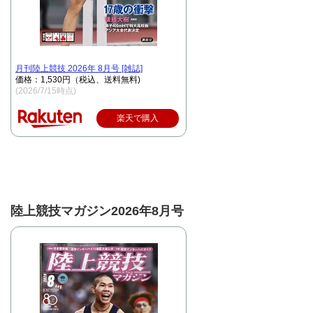
月刊陸上競技 2026年 8月号 [雑誌]
価格：1,530円（税込、送料無料)
(2026/7/15時点)
楽天で購入
陸上競技マガジン2026年8月号