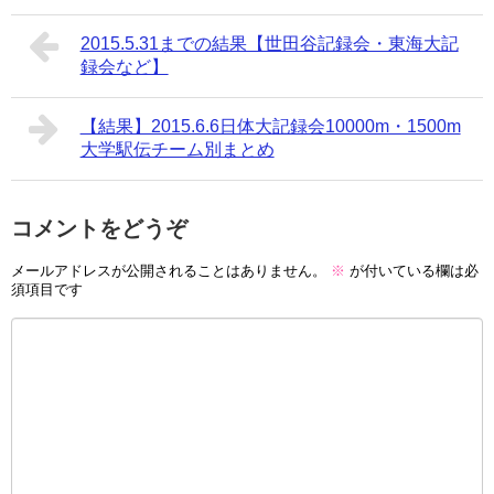
2015.5.31までの結果【世田谷記録会・東海大記
録会など】
【結果】2015.6.6日体大記録会10000m・1500m
大学駅伝チーム別まとめ
コメントをどうぞ
メールアドレスが公開されることはありません。
※
が付いている欄は必
須項目です