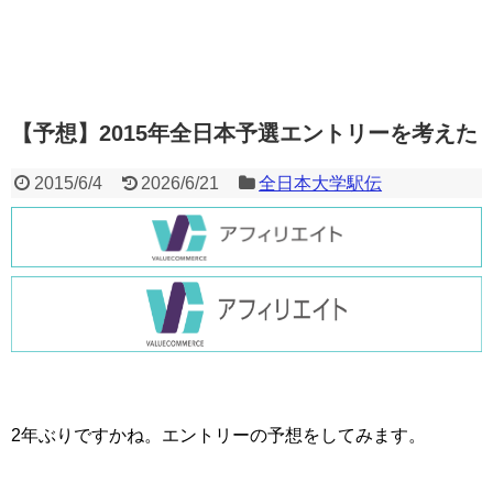
【予想】2015年全日本予選エントリーを考えた
2015/6/4
2026/6/21
全日本大学駅伝
2年ぶりですかね。エントリーの予想をしてみます。