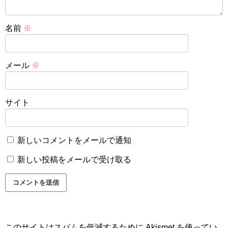
名前
※
メール
※
サイト
新しいコメントをメールで通知
新しい投稿をメールで受け取る
このサイトはスパムを低減するために Akismet を使ってい